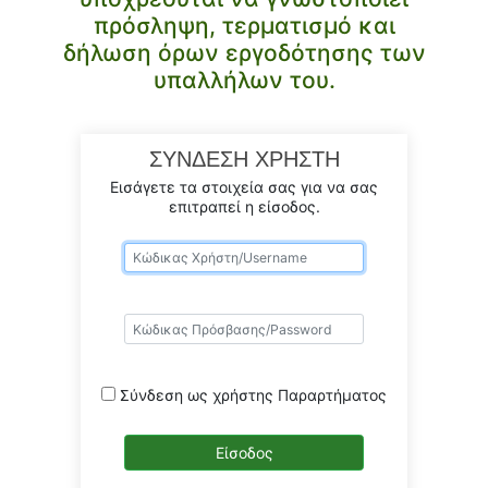
πρόσληψη, τερματισμό και
δήλωση όρων εργοδότησης των
υπαλλήλων του.
ΣΥΝΔΕΣΗ ΧΡΗΣΤΗ
Εισάγετε τα στοιχεία σας για να σας
επιτραπεί η είσοδος.
Σύνδεση ως χρήστης Παραρτήματος