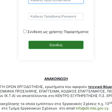
Σύνδεση ως χρήστης Παραρτήματος
ΑΝΑΚΟΙΝΩΣΗ
ΑΓΩΓΗ ΟΡΩΝ ΕΡΓΟΔΟΤΗΣΗΣ, ερωτήματα που αφορούν
τεχνικά θέμα
ΜΗΝΙΑ ΠΡΟΣΛΗΨΗΣ, ΕΠΑΓΓΕΛΜΑ, ΚΩΔΙΚΟΣ ΕΠΑΓΓΕΛΜΑΤΟΣ, ΠΕΡΙ
ών (Κ.Τ.Α) να αποστέλλονται στο ΚΕΝΤΡΟ ΕΞΥΠΗΡΕΤΗΣΗΣ Π.Σ. Ε
Ο
σχόλησης τα οποία εμπίπτουν στις Εργασιακές Σχέσεις π.χ. 13
στο Τμήμα Εργασιακών Σχέσεων στο email
info@dlr.mlsi.gov.cy
.