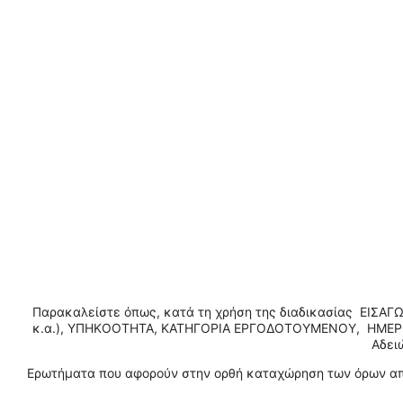
Παρακαλείστε όπως, κατά τη χρήση της διαδικασίας ΕΙΣ
κ.α.), ΥΠΗΚΟΟΤΗΤΑ, ΚΑΤΗΓΟΡΙΑ ΕΡΓΟΔΟΤΟΥΜΕΝΟΥ, ΗΜΕΡΟ
Αδει
Ερωτήματα που αφορούν στην ορθή καταχώρηση των όρων απα