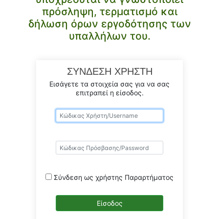
πρόσληψη, τερματισμό και
δήλωση όρων εργοδότησης των
υπαλλήλων του.
ΣΥΝΔΕΣΗ ΧΡΗΣΤΗ
Εισάγετε τα στοιχεία σας για να σας
επιτραπεί η είσοδος.
Σύνδεση ως χρήστης Παραρτήματος