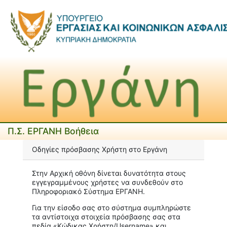
Π.Σ. ΕΡΓΑΝΗ Βοήθεια
Οδηγίες πρόσβασης Xρήστη στο Εργάνη
Στην Αρχική οθόνη δίνεται δυνατότητα στους
εγγεγραμμένους χρήστες να συνδεθούν στο
Πληροφοριακό Σύστημα ΕΡΓΑΝΗ.
Για την είσοδο σας στο σύστημα συμπληρώστε
τα αντίστοιχα στοιχεία πρόσβασης σας στα
πεδία «Κώδικας Χρήστη/Username» και