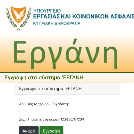
Εγγραφή στο σύστημα 'ΕΡΓΑΝΗ'
Εγγραφή στο σύστημα 'ΕΡΓΑΝΗ'
Αριθμός Μητρώου Εργοδότη:
Συμπληρώστε στη μορφή 123456/1/1234