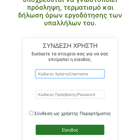
πρόσληψη, τερματισμό και
δήλωση όρων εργοδότησης των
υπαλλήλων του.
ΣΥΝΔΕΣΗ ΧΡΗΣΤΗ
Εισάγετε τα στοιχεία σας για να σας
επιτραπεί η είσοδος.
Σύνδεση ως χρήστης Παραρτήματος