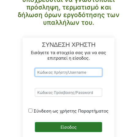
πρόσληψη, τερματισμό και
δήλωση όρων εργοδότησης των
υπαλλήλων του.
ΣΥΝΔΕΣΗ ΧΡΗΣΤΗ
Εισάγετε τα στοιχεία σας για να σας
επιτραπεί η είσοδος.
Σύνδεση ως χρήστης Παραρτήματος