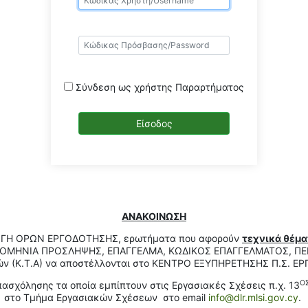
Σύνδεση ως χρήστης Παραρτήματος
ΑΝΑΚΟΙΝΩΣΗ
ΑΓΩΓΗ ΟΡΩΝ ΕΡΓΟΔΟΤΗΣΗΣ, ερωτήματα που αφορούν
τεχνικά θέμα
ΜΗΝΙΑ ΠΡΟΣΛΗΨΗΣ, ΕΠΑΓΓΕΛΜΑ, ΚΩΔΙΚΟΣ ΕΠΑΓΓΕΛΜΑΤΟΣ, ΠΕΡΙ
ών (Κ.Τ.Α) να αποστέλλονται στο ΚΕΝΤΡΟ ΕΞΥΠΗΡΕΤΗΣΗΣ Π.Σ. Ε
Ο
σχόλησης τα οποία εμπίπτουν στις Εργασιακές Σχέσεις π.χ. 13
στο Τμήμα Εργασιακών Σχέσεων στο email
info@dlr.mlsi.gov.cy
.