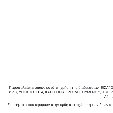
Παρακαλείστε όπως, κατά τη χρήση της διαδικασίας ΕΙΣ
κ.α.), ΥΠΗΚΟΟΤΗΤΑ, ΚΑΤΗΓΟΡΙΑ ΕΡΓΟΔΟΤΟΥΜΕΝΟΥ, ΗΜΕΡΟ
Αδει
Ερωτήματα που αφορούν στην ορθή καταχώρηση των όρων απα