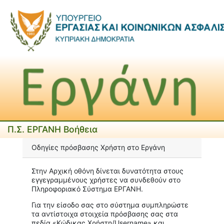
Π.Σ. ΕΡΓΑΝΗ Βοήθεια
Οδηγίες πρόσβασης Xρήστη στο Εργάνη
Στην Αρχική οθόνη δίνεται δυνατότητα στους
εγγεγραμμένους χρήστες να συνδεθούν στο
Πληροφοριακό Σύστημα ΕΡΓΑΝΗ.
Για την είσοδο σας στο σύστημα συμπληρώστε
τα αντίστοιχα στοιχεία πρόσβασης σας στα
πεδία «Κώδικας Χρήστη/Username» και