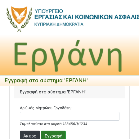
Εγγραφή στο σύστημα 'ΕΡΓΑΝΗ'
Εγγραφή στο σύστημα 'ΕΡΓΑΝΗ'
Αριθμός Μητρώου Εργοδότη:
Συμπληρώστε στη μορφή 123456/1/1234