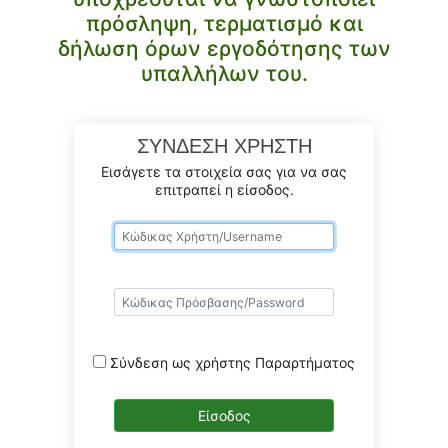
πρόσληψη, τερματισμό και
δήλωση όρων εργοδότησης των
υπαλλήλων του.
ΣΥΝΔΕΣΗ ΧΡΗΣΤΗ
Εισάγετε τα στοιχεία σας για να σας
επιτραπεί η είσοδος.
Σύνδεση ως χρήστης Παραρτήματος