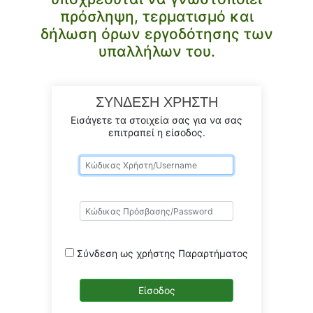
πρόσληψη, τερματισμό και
δήλωση όρων εργοδότησης των
υπαλλήλων του.
ΣΥΝΔΕΣΗ ΧΡΗΣΤΗ
Εισάγετε τα στοιχεία σας για να σας
επιτραπεί η είσοδος.
Σύνδεση ως χρήστης Παραρτήματος