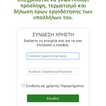
πρόσληψη, τερματισμό και
δήλωση όρων εργοδότησης των
υπαλλήλων του.
ΣΥΝΔΕΣΗ ΧΡΗΣΤΗ
Εισάγετε τα στοιχεία σας για να σας
επιτραπεί η είσοδος.
Σύνδεση ως χρήστης Παραρτήματος