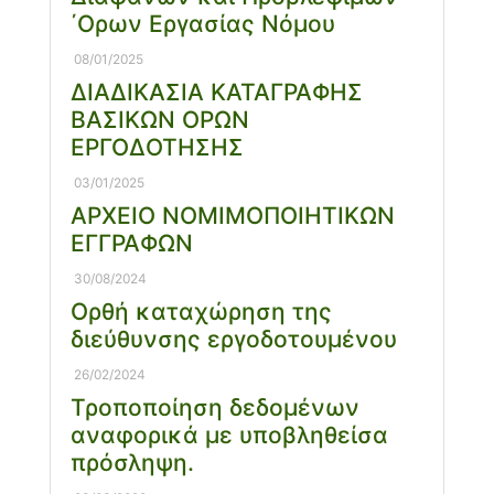
΄Ορων Εργασίας Νόμου
08/01/2025
ΔΙΑΔΙΚΑΣΙΑ ΚΑΤΑΓΡΑΦΗΣ
ΒΑΣΙΚΩΝ ΟΡΩΝ
ΕΡΓΟΔΟΤΗΣΗΣ
03/01/2025
ΑΡΧΕΙΟ ΝΟΜΙΜΟΠΟΙΗΤΙΚΩΝ
ΕΓΓΡΑΦΩΝ
30/08/2024
Ορθή καταχώρηση της
διεύθυνσης εργοδοτουμένου
26/02/2024
Τροποποίηση δεδομένων
αναφορικά με υποβληθείσα
πρόσληψη.