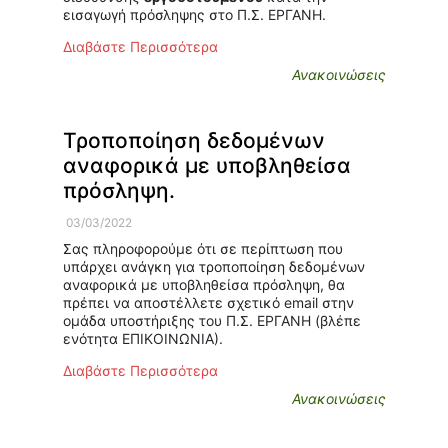
εισαγωγή πρόσληψης στο Π.Σ. ΕΡΓΑΝΗ.
Διαβάστε Περισσότερα
Ανακοινώσεις
Τροποποίηση δεδομένων
αναφορικά με υποβληθείσα
πρόσληψη.
03/03/2022
Σας πληροφορούμε ότι σε περίπτωση που
υπάρχει ανάγκη για τροποποίηση δεδομένων
αναφορικά με υποβληθείσα πρόσληψη, θα
πρέπει να αποστέλλετε σχετικό email στην
ομάδα υποστήριξης του Π.Σ. ΕΡΓΑΝΗ (βλέπε
ενότητα ΕΠΙΚΟΙΝΩΝΙΑ).
Διαβάστε Περισσότερα
Ανακοινώσεις