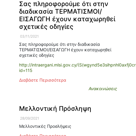
Σας πληροφορούμε ότι στην
διαδικασία ΤΕΡΜΑΤΙΣΜΟΙ/
ΕΙΣΑΓΩΓΗ έχουν καταχωρηθεί
σχετικές οδηγίες
03/11/2021
Σας πληροφορούμε ότι στην διαδικασία
ΤΕΡΜΑΤΙΣΜΟΙ/ΕΙΣΑΓΩΓΗ έχουν καταχωρηθεί
σχετικές οδηγίες
http://intraergani.mlsi.gov.cy/(S(wgynd5e3sihpnhl0axfj0c
id=115
Διαβάστε Περισσότερα
Ανακοινώσεις
Μελλοντική Πρόσληψη
28/09/2021
Μελλοντικές Προσλήψεις
Διαβάστε Περισσότερα