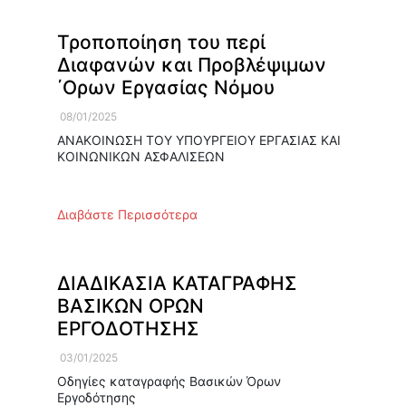
Τροποποίηση του περί
Διαφανών και Προβλέψιμων
΄Ορων Εργασίας Νόμου
08/01/2025
ΑΝΑΚΟΙΝΩΣΗ ΤΟΥ ΥΠΟΥΡΓΕΙΟΥ ΕΡΓΑΣΙΑΣ ΚΑΙ
ΚΟΙΝΩΝΙΚΩΝ ΑΣΦΑΛΙΣΕΩΝ
Διαβάστε Περισσότερα
ΔΙΑΔΙΚΑΣΙΑ ΚΑΤΑΓΡΑΦΗΣ
ΒΑΣΙΚΩΝ ΟΡΩΝ
ΕΡΓΟΔΟΤΗΣΗΣ
03/01/2025
Οδηγίες καταγραφής Βασικών Όρων
Εργοδότησης