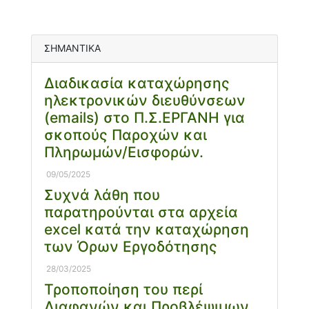
ΣΗΜΑΝΤΙΚΑ
Διαδικασία καταχώρησης
ηλεκτρονικών διευθύνσεων
(emails) στο Π.Σ.ΕΡΓΑΝΗ για
σκοπούς Παροχών και
Πληρωμών/Εισφορών.
09/05/2025
Συχνά λάθη που
παρατηρούνται στα αρχεία
excel κατά την καταχώρηση
των Όρων Εργοδότησης
28/03/2025
Τροποποίηση του περί
Διαφανών και Προβλέψιμων