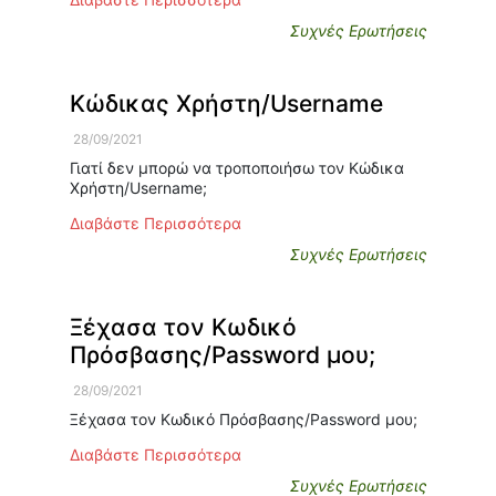
Συχνές Ερωτήσεις
Κώδικας Χρήστη/Username
28/09/2021
Γιατί δεν μπορώ να τροποποιήσω τον Κώδικα
Χρήστη/Username;
Διαβάστε Περισσότερα
Συχνές Ερωτήσεις
Ξέχασα τον Κωδικό
Πρόσβασης/Password μου;
28/09/2021
Ξέχασα τον Κωδικό Πρόσβασης/Password μου;
Διαβάστε Περισσότερα
Συχνές Ερωτήσεις