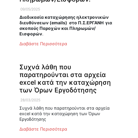
09/05/2025
Διαδικασία καταχώρησης ηλεκτρονικών
διευθύνσεων (
emails
) στο Π.Σ.ΕΡΓΑΝΗ για
σκοπούς Παροχών και Πληρωμών/
Εισφορών
.
Διαβάστε Περισσότερα
Συχνά λάθη που
παρατηρούνται στα αρχεία
excel κατά την καταχώρηση
των Όρων Εργοδότησης
28/03/2025
Συχνά λάθη που παρατηρούνται στα αρχεία
excel κατά την καταχώρηση των Όρων
Εργοδότησης
Διαβάστε Περισσότερα