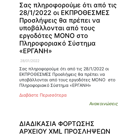
Σας πληροφορούμε ότι από τις
28/1/2022 οι ΕΚΠΡΟΘΕΣΜΕΣ
Προσλήψεις θα πρέπει να
υποβάλλονται από τους
εργοδότες ΜΟΝΟ στο
Πληροφοριακό Σύστημα
«ΕΡΓΑΝΗ»
28/01/2022
Σας πληροφορούμε ότι από τις 28/1/2022 οι
ΕΚΠΡΟΘΕΣΜΕΣ Προσλήψεις θα πρέπει να
υποβάλλονται από τους εργοδότες ΜΟΝΟ στο
Πληροφοριακό Σύστημα «ΕΡΓΑΝΗ»
Διαβάστε Περισσότερα
Ανακοινώσεις
ΔΙΑΔΙΚΑΣΙΑ ΦΟΡΤΩΣΗΣ
ΑΡΧΕΙΟΥ XML ΠΡΟΣΛΗΨΕΩΝ