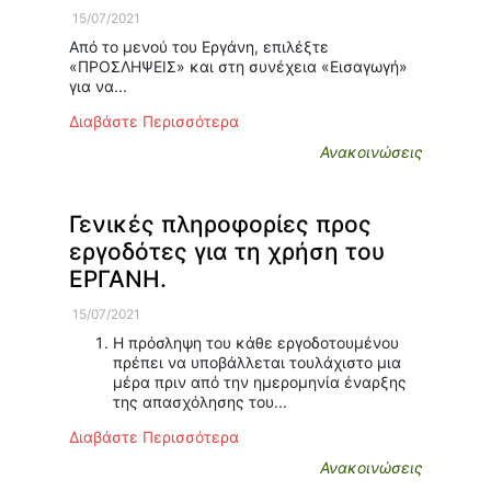
15/07/2021
Από το μενού του Εργάνη, επιλέξτε
«ΠΡΟΣΛΗΨΕΙΣ» και στη συνέχεια «Εισαγωγή»
για να...
Διαβάστε Περισσότερα
Ανακοινώσεις
Γενικές πληροφορίες προς
εργοδότες για τη χρήση του
ΕΡΓΑΝΗ.
15/07/2021
Η πρόσληψη του κάθε εργοδοτουμένου
πρέπει να υποβάλλεται τουλάχιστο μια
μέρα πριν από την ημερομηνία έναρξης
της απασχόλησης του...
Διαβάστε Περισσότερα
Ανακοινώσεις