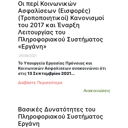
Οι περί Κοινωνικών
Ασφαλίσεων (Εισφορές)
(Τροποποιητικοί) Κανονισμοί
του 2017 και Έναρξη
Λειτουργίας του
Πληροφοριακού Συστήματος
«Εργάνη»
26/08/2021
Το Υπουργείο Εργασίας Πρόνοιας και
Κοινωνικών Ασφαλίσεων ανακοινώνει ότι
στις
13 Σεπτεμβρίου 2021...
Διαβάστε Περισσότερα
Ανακοινώσεις
Βασικές Δυνατότητες του
Πληροφοριακού Συστήματος
Εργάνη