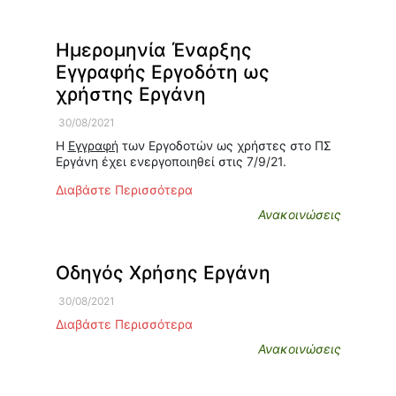
Ημερομηνία Έναρξης
Εγγραφής Εργοδότη ως
χρήστης Εργάνη
30/08/2021
Η
Εγγραφή
των Εργοδοτών ως χρήστες στο ΠΣ
Εργάνη έχει ενεργοποιηθεί στις 7/9/21.
Διαβάστε Περισσότερα
Ανακοινώσεις
Οδηγός Χρήσης Εργάνη
30/08/2021
Διαβάστε Περισσότερα
Ανακοινώσεις