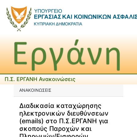
Π.Σ. ΕΡΓΑΝΗ Ανακοινώσεις
ΑΝΑΚΟΙΝΩΣΕΙΣ
Διαδικασία καταχώρησης
ηλεκτρονικών διευθύνσεων
(emails) στο Π.Σ.ΕΡΓΑΝΗ για
σκοπούς Παροχών και
Πληρωμών/Εισφορών.