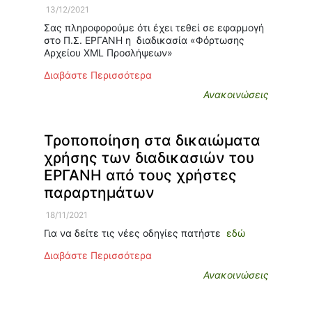
13/12/2021
Σας πληροφορούμε ότι έχει τεθεί σε εφαρμογή
στο Π.Σ. ΕΡΓΑΝΗ η διαδικασία «Φόρτωσης
Αρχείου XML Προσλήψεων»
Διαβάστε Περισσότερα
Ανακοινώσεις
Τροποποίηση στα δικαιώματα
χρήσης των διαδικασιών του
ΕΡΓΑΝΗ από τους χρήστες
παραρτημάτων
18/11/2021
Για να δείτε τις νέες οδηγίες πατήστε
εδώ
Διαβάστε Περισσότερα
Ανακοινώσεις