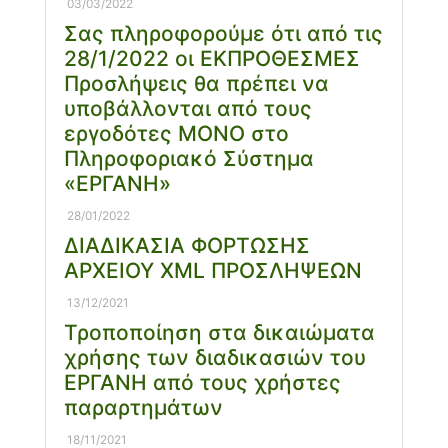
03/03/2022
Σας πληροφορούμε ότι από τις
28/1/2022 οι ΕΚΠΡΟΘΕΣΜΕΣ
Προσλήψεις θα πρέπει να
υποβάλλονται από τους
εργοδότες ΜΟΝΟ στο
Πληροφοριακό Σύστημα
«ΕΡΓΑΝΗ»
28/01/2022
ΔΙΑΔΙΚΑΣΙΑ ΦΟΡΤΩΣΗΣ
ΑΡΧΕΙΟΥ XML ΠΡΟΣΛΗΨΕΩΝ
13/12/2021
Τροποποίηση στα δικαιώματα
χρήσης των διαδικασιών του
ΕΡΓΑΝΗ από τους χρήστες
παραρτημάτων
18/11/2021