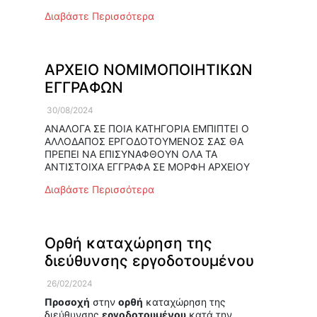
Διαβάστε Περισσότερα
ΑΡΧΕΙΟ ΝΟΜΙΜΟΠΟΙΗΤΙΚΩΝ
ΕΓΓΡΑΦΩΝ
30/08/2024
ΑΝΑΛΟΓΑ ΣΕ ΠΟΙΑ ΚΑΤΗΓΟΡΙΑ ΕΜΠΙΠΤΕΙ Ο
ΑΛΛΟΔΑΠΟΣ ΕΡΓΟΔΟΤΟΥΜΕΝΟΣ ΣΑΣ ΘΑ
ΠΡΕΠΕΙ ΝΑ ΕΠΙΣΥΝΑΦΘΟΥΝ ΟΛΑ ΤΑ
ΑΝΤΙΣΤΟΙΧΑ ΕΓΓΡΑΦΑ ΣΕ ΜΟΡΦΗ ΑΡΧΕΙΟΥ
Διαβάστε Περισσότερα
Ορθή καταχώρηση της
διεύθυνσης εργοδοτουμένου
26/02/2024
Προσοχή
στην
ορθή
καταχώρηση της
διεύθυνσης
εργοδοτουμένου
κατά την