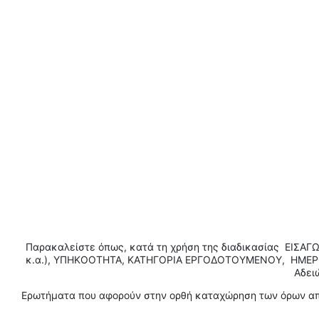
Παρακαλείστε όπως, κατά τη χρήση της διαδικασίας ΕΙΣ
κ.α.), ΥΠΗΚΟΟΤΗΤΑ, ΚΑΤΗΓΟΡΙΑ ΕΡΓΟΔΟΤΟΥΜΕΝΟΥ, ΗΜΕΡΟ
Αδει
Ερωτήματα που αφορούν στην ορθή καταχώρηση των όρων απα