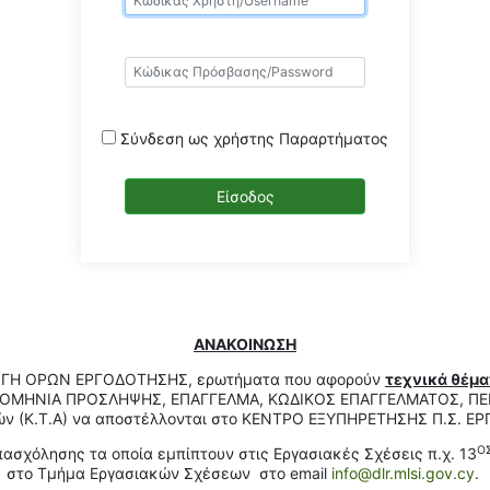
Σύνδεση ως χρήστης Παραρτήματος
ΑΝΑΚΟΙΝΩΣΗ
ΑΓΩΓΗ ΟΡΩΝ ΕΡΓΟΔΟΤΗΣΗΣ, ερωτήματα που αφορούν
τεχνικά θέμα
ΜΗΝΙΑ ΠΡΟΣΛΗΨΗΣ, ΕΠΑΓΓΕΛΜΑ, ΚΩΔΙΚΟΣ ΕΠΑΓΓΕΛΜΑΤΟΣ, ΠΕΡΙ
ών (Κ.Τ.Α) να αποστέλλονται στο ΚΕΝΤΡΟ ΕΞΥΠΗΡΕΤΗΣΗΣ Π.Σ. Ε
Ο
σχόλησης τα οποία εμπίπτουν στις Εργασιακές Σχέσεις π.χ. 13
στο Τμήμα Εργασιακών Σχέσεων στο email
info@dlr.mlsi.gov.cy
.